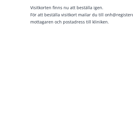
Visitkorten finns nu att beställa igen.
För att beställa visitkort mailar du till
onh@register
mottagaren och postadress till kliniken.