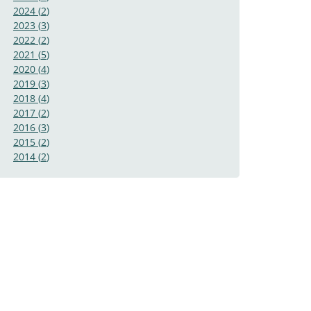
2024
(
2
)
2023
(
3
)
2022
(
2
)
2021
(
5
)
2020
(
4
)
2019
(
3
)
2018
(
4
)
2017
(
2
)
2016
(
3
)
2015
(
2
)
2014
(
2
)